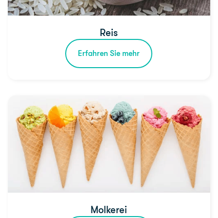
Reis
Erfahren Sie mehr
Molkerei