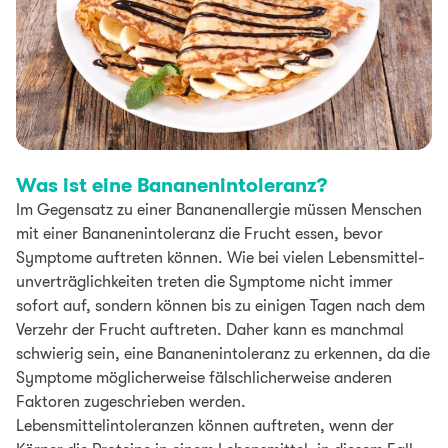
Was ist eine Bananenintoleranz?
Im Gegensatz zu einer Bananenallergie müssen Menschen
mit einer Bananenintoleranz die Frucht essen, bevor
Symptome auftreten können. Wie bei vielen Lebens­mittel­
un­verträglich­keiten treten die Symptome nicht immer
sofort auf, sondern können bis zu einigen Tagen nach dem
Verzehr der Frucht auftreten. Daher kann es manchmal
schwierig sein, eine Bananenintoleranz zu erkennen, da die
Symptome möglicherweise fälschlicherweise anderen
Faktoren zugeschrieben werden.
Lebensmittelintoleranzen können auftreten, wenn der