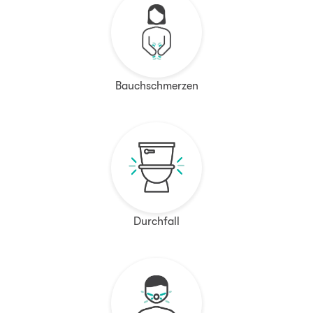
Bauchschmerzen
Durchfall