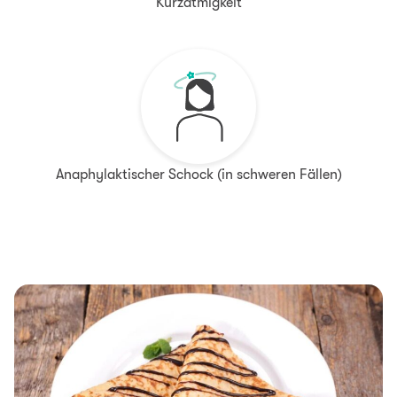
Kurzatmigkeit
Anaphylaktischer Schock (in schweren Fällen)