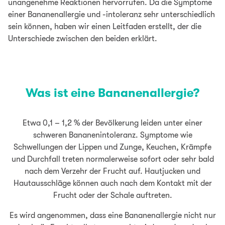
unangenehme Reaktionen hervorrufen. Da die Symptome
einer Bananenallergie und -intoleranz sehr unterschiedlich
sein können, haben wir einen Leitfaden erstellt, der die
Unterschiede zwischen den beiden erklärt.
Was ist eine Bananenallergie?
Etwa 0,1 – 1,2 % der Bevölkerung leiden unter einer
schweren Bananenintoleranz. Symptome wie
Schwellungen der Lippen und Zunge, Keuchen, Krämpfe
und Durchfall treten normalerweise sofort oder sehr bald
nach dem Verzehr der Frucht auf. Hautjucken und
Hautausschläge können auch nach dem Kontakt mit der
Frucht oder der Schale auftreten.
Es wird angenommen, dass eine Bananenallergie nicht nur