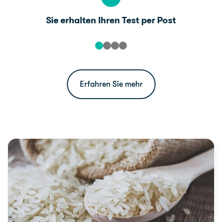
Sie erhalten Ihren Test per Post
Erfahren Sie mehr