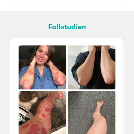
Fallstudien