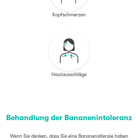
Kopfschmerzen
Hautausschläge
Behandlung der Bananenintoleranz
Wenn Sie denken, dass Sie eine Bananenallergie haben