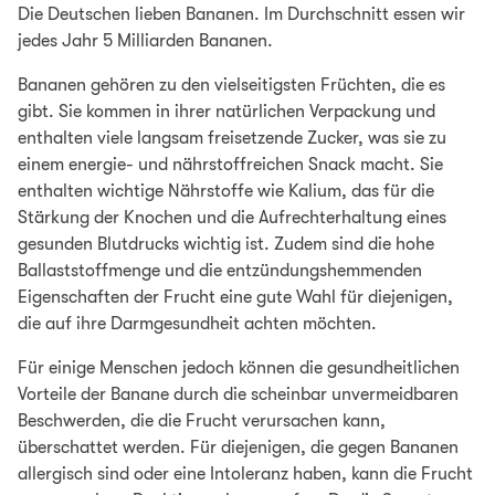
Die Deutschen lieben Bananen. Im Durchschnitt essen wir
jedes Jahr 5 Milliarden Bananen.
Bananen gehören zu den vielseitigsten Früchten, die es
gibt. Sie kommen in ihrer natürlichen Verpackung und
enthalten viele langsam freisetzende Zucker, was sie zu
einem energie- und nährstoffreichen Snack macht. Sie
enthalten wichtige Nährstoffe wie Kalium, das für die
Stärkung der Knochen und die Aufrechterhaltung eines
gesunden Blutdrucks wichtig ist. Zudem sind die hohe
Ballaststoffmenge und die entzündungshemmenden
Eigenschaften der Frucht eine gute Wahl für diejenigen,
die auf ihre Darmgesundheit achten möchten.
Für einige Menschen jedoch können die gesundheitlichen
Vorteile der Banane durch die scheinbar unvermeidbaren
Beschwerden, die die Frucht verursachen kann,
überschattet werden. Für diejenigen, die gegen Bananen
allergisch sind oder eine Intoleranz haben, kann die Frucht