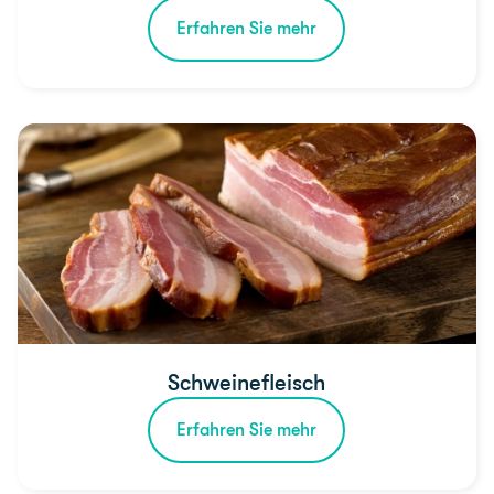
Erfahren Sie mehr
Schweinefleisch
Erfahren Sie mehr