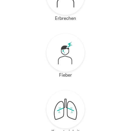
Erbrechen
Fieber