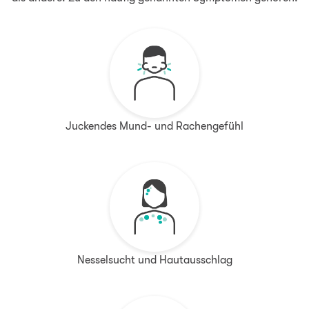
Juckendes Mund- und Rachengefühl
Nesselsucht und Hautausschlag