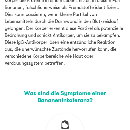
Körper die Proteine in einem Lebensmittel, in diesem Fall
Bananen, fälschlicherweise als Fremdstoffe identifiziert.
Dies kann passieren, wenn kleine Partikel von
Lebensmitteln durch die Darmwand in den Blutkreislauf
gelangen. Der Körper erkennt diese Partikel als potenzielle
Bedrohung und schickt Antikörper, um sie zu bekämpfen.
Diese IgG-Antikörper lösen eine entzündliche Reaktion
aus, die unerwünschte Zustände hervorrufen kann, die
verschiedene Körperbereiche wie Haut oder
Verdauungssystem betreffen.
Was sind die Symptome einer
Bananenintoleranz?