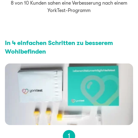
8 von 10 Kunden sahen eine Verbesserung nach einem
YorkTest-Programm
In 4 einfachen Schritten zu besserem
Wohlbefinden
1