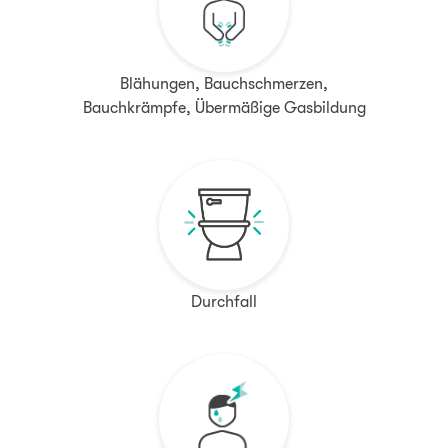
Blähungen, Bauchschmerzen,
Bauchkrämpfe, Übermäßige Gasbildung
Durchfall