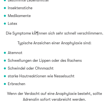
bestimmte Lebensmittel
Insektenstiche
Medikamente
Latex
Die Symptome kÃ¶nnen sich sehr schnell verschlimmern.
Typische Anzeichen einer Anaphylaxie sind:
Atemnot
Schwellungen der Lippen oder des Rachens
Schwindel oder Ohnmacht
starke Hautreaktionen wie Nesselsucht
Erbrechen
Wenn der Verdacht auf eine Anaphylaxie besteht, sollte
Adrenalin sofort verabreicht werden.