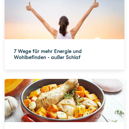
7 Wege für mehr Energie und
Wohlbefinden - außer Schlaf