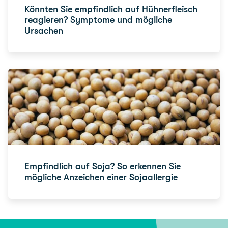
Könnten Sie empfindlich auf Hühnerfleisch
reagieren? Symptome und mögliche
Ursachen
Empfindlich auf Soja? So erkennen Sie
mögliche Anzeichen einer Sojaallergie