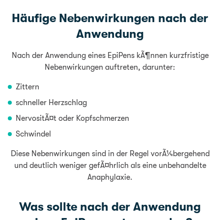
Häufige Nebenwirkungen nach der
Anwendung
Nach der Anwendung eines EpiPens kÃ¶nnen kurzfristige
Nebenwirkungen auftreten, darunter:
Zittern
schneller Herzschlag
NervositÃ¤t oder Kopfschmerzen
Schwindel
Diese Nebenwirkungen sind in der Regel vorÃ¼bergehend
und deutlich weniger gefÃ¤hrlich als eine unbehandelte
Anaphylaxie.
Was sollte nach der Anwendung