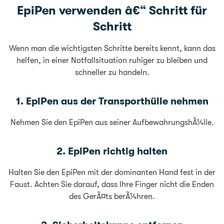
EpiPen verwenden â€“ Schritt für
Schritt
Wenn man die wichtigsten Schritte bereits kennt, kann das
helfen, in einer Notfallsituation ruhiger zu bleiben und
schneller zu handeln.
1. EpiPen aus der Transporthülle nehmen
Nehmen Sie den EpiPen aus seiner AufbewahrungshÃ¼lle.
2. EpiPen richtig halten
Halten Sie den EpiPen mit der dominanten Hand fest in der
Faust. Achten Sie darauf, dass Ihre Finger nicht die Enden
des GerÃ¤ts berÃ¼hren.