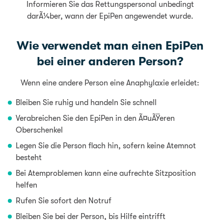
Informieren Sie das Rettungspersonal unbedingt
darÃ¼ber, wann der EpiPen angewendet wurde.
Wie verwendet man einen EpiPen
bei einer anderen Person?
Wenn eine andere Person eine Anaphylaxie erleidet:
Bleiben Sie ruhig und handeln Sie schnell
Verabreichen Sie den EpiPen in den Ã¤uÃŸeren
Oberschenkel
Legen Sie die Person flach hin, sofern keine Atemnot
besteht
Bei Atemproblemen kann eine aufrechte Sitzposition
helfen
Rufen Sie sofort den Notruf
Bleiben Sie bei der Person, bis Hilfe eintrifft