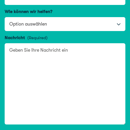
Wie können wir helfen?
Nachricht
(Required)