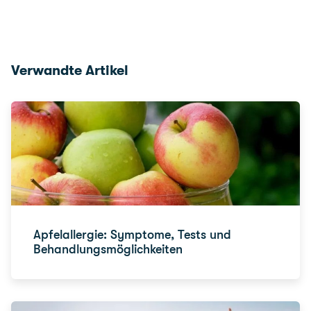
Verwandte Artikel
Apfelallergie: Symptome, Tests und
Behandlungsmöglichkeiten