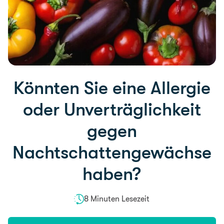
Könnten Sie eine Allergie
oder Unverträglichkeit
gegen
Nachtschattengewächse
haben?
8 Minuten Lesezeit