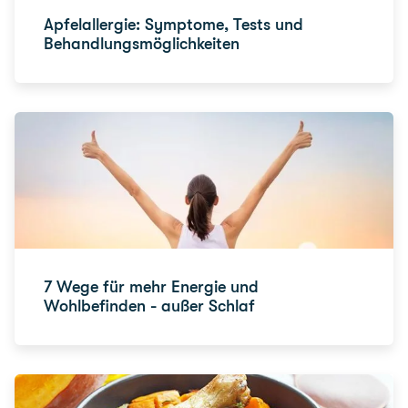
Apfelallergie: Symptome, Tests und
Behandlungsmöglichkeiten
7 Wege für mehr Energie und
Wohlbefinden - außer Schlaf