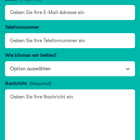
Telefonnummer
Wie können wir helfen?
Nachricht
(Required)