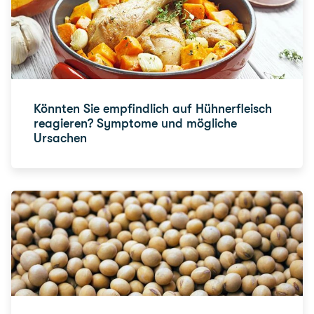
Könnten Sie empfindlich auf Hühnerfleisch
reagieren? Symptome und mögliche
Ursachen